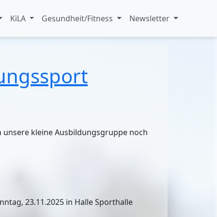
KiLA
Gesundheit/Fitness
Newsletter
tungssport
rn unsere kleine Ausbildungsgruppe noch
ntag, 23.11.2025 in Halle Sporthalle