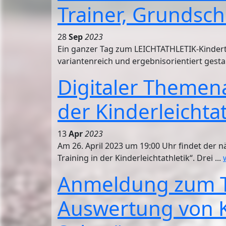
Trainer, Grundsch
28
Sep
2023
Ein ganzer Tag zum LEICHTATHLETIK-Kindertr
variantenreich und ergebnisorientiert gestal
Digitaler Themen
der Kinderleichtat
13
Apr
2023
Am 26. April 2023 um 19:00 Uhr findet der n
Training in der Kinderleichtathletik“. Drei ...
Anmeldung zum 
Auswertung von K