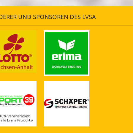
DERER UND SPONSOREN DES LVSA