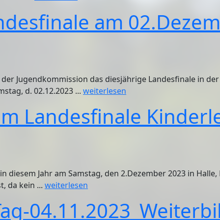
desfinale am 02.Dezemb
der Jugendkommission das diesjährige Landesfinale in der Ki
stag, d. 02.12.2023 ...
weiterlesen
m Landesfinale Kinderle
t in diesem Jahr am Samstag, den 2.Dezember 2023 in Halle, 
, da kein ...
weiterlesen
Tag-04.11.2023_Weiterbi