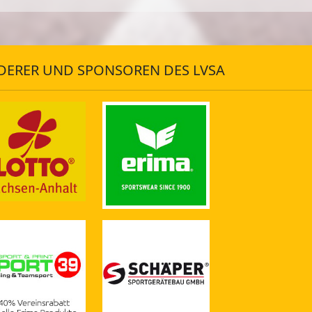
DERER UND SPONSOREN DES LVSA