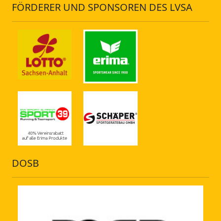
FÖRDERER UND SPONSOREN DES LVSA
DOSB