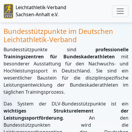
Leichtathletik-Verband
Sachsen-Anhalt e.V.
Bundesstützpunkte im Deutschen
Leichtathletik-Verband
Bundesstützpunkte sind
professionelle
Trainingszentren für Bundeskaderathleten
mit
besonderer Ausstattung für den Nachwuchs- und
Hochleistungssport in Deutschland. Sie sind ein
wesentlicher Baustein für die disziplinspezifische
Leistungsentwicklung der Bundeskaderathleten im
täglichen Trainingsprozess.
Das System der DLV-Bundesstützpunkte ist ein
wichtiges Strukturelement der
Leistungssportförderung
. An den
Bundesstützpunkten wird die