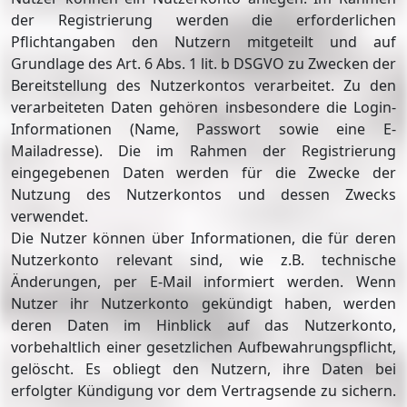
der Registrierung werden die erforderlichen
Pflichtangaben den Nutzern mitgeteilt und auf
Grundlage des Art. 6 Abs. 1 lit. b DSGVO zu Zwecken der
Bereitstellung des Nutzerkontos verarbeitet. Zu den
verarbeiteten Daten gehören insbesondere die Login-
Informationen (Name, Passwort sowie eine E-
Mailadresse). Die im Rahmen der Registrierung
eingegebenen Daten werden für die Zwecke der
Nutzung des Nutzerkontos und dessen Zwecks
verwendet.
Die Nutzer können über Informationen, die für deren
Nutzerkonto relevant sind, wie z.B. technische
Änderungen, per E-Mail informiert werden. Wenn
Nutzer ihr Nutzerkonto gekündigt haben, werden
deren Daten im Hinblick auf das Nutzerkonto,
vorbehaltlich einer gesetzlichen Aufbewahrungspflicht,
gelöscht. Es obliegt den Nutzern, ihre Daten bei
erfolgter Kündigung vor dem Vertragsende zu sichern.