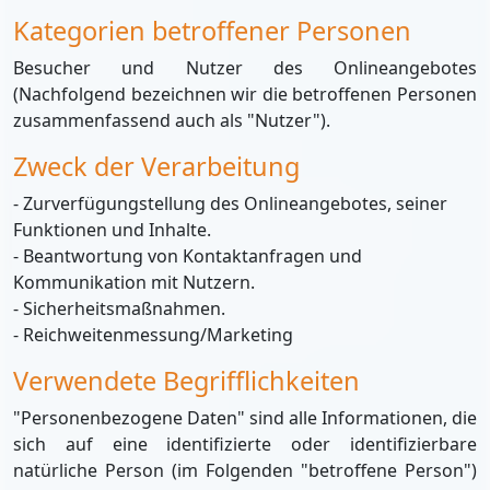
Kategorien betroffener Personen
Besucher und Nutzer des Onlineangebotes
(Nachfolgend bezeichnen wir die betroffenen Personen
zusammenfassend auch als "Nutzer").
Zweck der Verarbeitung
- Zurverfügungstellung des Onlineangebotes, seiner
Funktionen und Inhalte.
- Beantwortung von Kontaktanfragen und
Kommunikation mit Nutzern.
- Sicherheitsmaßnahmen.
- Reichweitenmessung/Marketing
Verwendete Begrifflichkeiten
"Personenbezogene Daten" sind alle Informationen, die
sich auf eine identifizierte oder identifizierbare
natürliche Person (im Folgenden "betroffene Person")