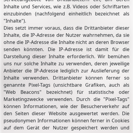
Inhalte und Services, wie z.B. Videos oder Schriftarten
einzubinden (nachfolgend einheitlich bezeichnet als
"Inhalte").
Dies setzt immer voraus, dass die Drittanbieter dieser
Inhalte, die IP-Adresse der Nutzer wahrnehmen, da sie
ohne die IP-Adresse die Inhalte nicht an deren Browser
senden könnten. Die IP-Adresse ist damit für die
Darstellung dieser Inhalte erforderlich. Wir bemühen
uns nur solche Inhalte zu verwenden, deren jeweilige
Anbieter die IP-Adresse lediglich zur Auslieferung der
Inhalte verwenden. Drittanbieter können ferner so
genannte Pixel-Tags (unsichtbare Grafiken, auch als
"Web Beacons" bezeichnet) für statistische oder
Marketingzwecke verwenden. Durch die "Pixel-Tags"
können Informationen, wie der Besucherverkehr auf
den Seiten dieser Website ausgewertet werden. Die
pseudonymen Informationen können ferner in Cookies
auf dem Gerät der Nutzer gespeichert werden und