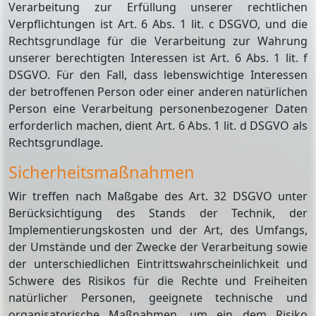
Verarbeitung zur Erfüllung unserer rechtlichen
Verpflichtungen ist Art. 6 Abs. 1 lit. c DSGVO, und die
Rechtsgrundlage für die Verarbeitung zur Wahrung
unserer berechtigten Interessen ist Art. 6 Abs. 1 lit. f
DSGVO. Für den Fall, dass lebenswichtige Interessen
der betroffenen Person oder einer anderen natürlichen
Person eine Verarbeitung personenbezogener Daten
erforderlich machen, dient Art. 6 Abs. 1 lit. d DSGVO als
Rechtsgrundlage.
Sicherheitsmaßnahmen
Wir treffen nach Maßgabe des Art. 32 DSGVO unter
Berücksichtigung des Stands der Technik, der
Implementierungskosten und der Art, des Umfangs,
der Umstände und der Zwecke der Verarbeitung sowie
der unterschiedlichen Eintrittswahrscheinlichkeit und
Schwere des Risikos für die Rechte und Freiheiten
natürlicher Personen, geeignete technische und
organisatorische Maßnahmen, um ein dem Risiko