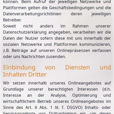
können. Beim Aufruf der jeweiligen Netzwerke und
Plattformen gelten die Geschäftsbedingungen und die
Datenverarbeitungsrichtlinien deren jeweiligen
Betreiber.
Soweit nicht anders im Rahmen unserer
Datenschutzerklärung angegeben, verarbeiten wir die
Daten der Nutzer sofern diese mit uns innerhalb der
sozialen Netzwerke und Plattformen kommunizieren,
z.B. Beiträge auf unseren Onlinepräsenzen verfassen
oder uns Nachrichten zusenden.
Einbindung von Diensten und
Inhalten Dritter
Wir setzen innerhalb unseres Onlineangebotes auf
Grundlage unserer berechtigten Interessen (d.h.
Interesse an der Analyse, Optimierung und
wirtschaftlichem Betrieb unseres Onlineangebotes im
Sinne des Art. 6 Abs. 1 lit. f. DSGVO) Inhalts- oder
Serviceangebote von Drittanbietern ein, um deren