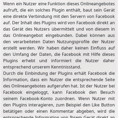
Wenn ein Nutzer eine Funktion dieses Onlineangebotes
aufruft, die ein solches Plugin enthält, baut sein Gerät
eine direkte Verbindung mit den Servern von Facebook
auf. Der Inhalt des Plugins wird von Facebook direkt an
das Gerät des Nutzers übermittelt und von diesem in
das Onlineangebot eingebunden. Dabei können aus
den verarbeiteten Daten Nutzungsprofile der Nutzer
erstellt werden. Wir haben daher keinen Einfluss auf
den Umfang der Daten, die Facebook mit Hilfe dieses
Plugins erhebt und informiert die Nutzer daher
entsprechend unserem Kenntnisstand.
Durch die Einbindung der Plugins erhält Facebook die
Information, dass ein Nutzer die entsprechende Seite
des Onlineangebotes aufgerufen hat. Ist der Nutzer bei
Facebook eingeloggt, kann Facebook den Besuch
seinem Facebook-Konto zuordnen. Wenn Nutzer mit
den Plugins interagieren, zum Beispiel den Like Button
betätigen oder einen Kommentar abgeben, wird die
entsprechende Information von Ihrem Gerät direkt an