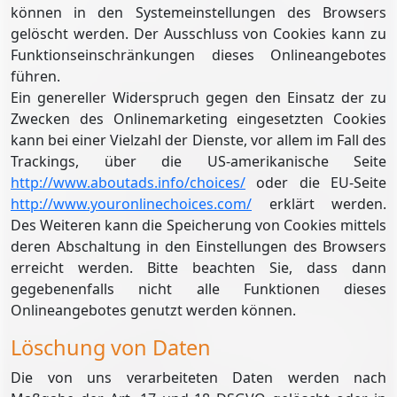
können in den Systemeinstellungen des Browsers
gelöscht werden. Der Ausschluss von Cookies kann zu
Funktionseinschränkungen dieses Onlineangebotes
führen.
Ein genereller Widerspruch gegen den Einsatz der zu
Zwecken des Onlinemarketing eingesetzten Cookies
kann bei einer Vielzahl der Dienste, vor allem im Fall des
Trackings, über die US-amerikanische Seite
http://www.aboutads.info/choices/
oder die EU-Seite
http://www.youronlinechoices.com/
erklärt werden.
Des Weiteren kann die Speicherung von Cookies mittels
deren Abschaltung in den Einstellungen des Browsers
erreicht werden. Bitte beachten Sie, dass dann
gegebenenfalls nicht alle Funktionen dieses
Onlineangebotes genutzt werden können.
Löschung von Daten
Die von uns verarbeiteten Daten werden nach