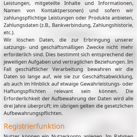
Leistungen, mitgeteilte Inhalte und Informationen,
Namen von Kontaktpersonen) und sofern wir
zahlungspflichtige Leistungen oder Produkte anbieten,
Zahlungsdaten (z.B., Bankverbindung, Zahlungshistorie,
etc.).
Wir löschen Daten, die zur Erbringung unserer
satzungs- und geschäftsmäßigen Zwecke nicht mehr
erforderlich sind. Dies bestimmt sich entsprechend der
jeweiligen Aufgaben und vertraglichen Beziehungen. Im
Fall geschäftlicher Verarbeitung bewahren wir die
Daten so lange auf, wie sie zur Geschäftsabwicklung,
als auch im Hinblick auf etwaige Gewährleistungs- oder
Haftungspflichten relevant sein können. Die
Erforderlichkeit der Aufbewahrung der Daten wird alle
drei Jahre überprüft; im übrigen gelten die gesetzlichen
Aufbewahrungspflichten.
Registrierfunktion
Nutzer können ein Nutzerkonto anlegen. Im Rahmen