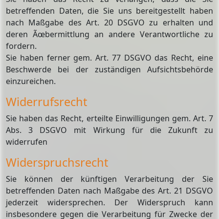
betreffenden Daten, die Sie uns bereitgestellt haben
nach Maßgabe des Art. 20 DSGVO zu erhalten und
deren Ãœbermittlung an andere Verantwortliche zu
fordern.
Sie haben ferner gem. Art. 77 DSGVO das Recht, eine
Beschwerde bei der zuständigen Aufsichtsbehörde
einzureichen.
Widerrufsrecht
Sie haben das Recht, erteilte Einwilligungen gem. Art. 7
Abs. 3 DSGVO mit Wirkung für die Zukunft zu
widerrufen
Widerspruchsrecht
Sie können der künftigen Verarbeitung der Sie
betreffenden Daten nach Maßgabe des Art. 21 DSGVO
jederzeit widersprechen. Der Widerspruch kann
insbesondere gegen die Verarbeitung für Zwecke der