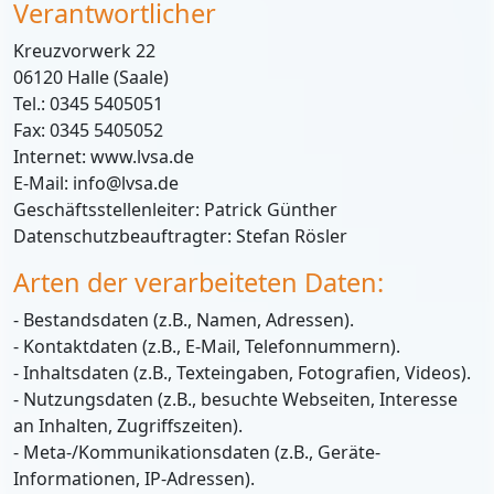
Verantwortlicher
Kreuzvorwerk 22
06120 Halle (Saale)
Tel.: 0345 5405051
Fax: 0345 5405052
Internet: www.lvsa.de
E-Mail: info@lvsa.de
Geschäftsstellenleiter: Patrick Günther
Datenschutzbeauftragter: Stefan Rösler
Arten der verarbeiteten Daten:
- Bestandsdaten (z.B., Namen, Adressen).
- Kontaktdaten (z.B., E-Mail, Telefonnummern).
- Inhaltsdaten (z.B., Texteingaben, Fotografien, Videos).
- Nutzungsdaten (z.B., besuchte Webseiten, Interesse
an Inhalten, Zugriffszeiten).
- Meta-/Kommunikationsdaten (z.B., Geräte-
Informationen, IP-Adressen).