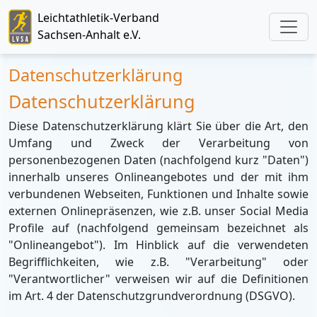
Leichtathletik-Verband
Sachsen-Anhalt e.V.
Datenschutzerklärung
Datenschutzerklärung
Diese Datenschutzerklärung klärt Sie über die Art, den
Umfang und Zweck der Verarbeitung von
personenbezogenen Daten (nachfolgend kurz "Daten")
innerhalb unseres Onlineangebotes und der mit ihm
verbundenen Webseiten, Funktionen und Inhalte sowie
externen Onlinepräsenzen, wie z.B. unser Social Media
Profile auf (nachfolgend gemeinsam bezeichnet als
"Onlineangebot"). Im Hinblick auf die verwendeten
Begrifflichkeiten, wie z.B. "Verarbeitung" oder
"Verantwortlicher" verweisen wir auf die Definitionen
im Art. 4 der Datenschutzgrundverordnung (DSGVO).