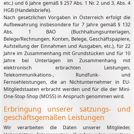
etc.) und 6 Jahre gemäß § 257 Abs. 1 Nr. 2 und 3, Abs. 4
HGB (Handelsbriefe).
Nach gesetzlichen Vorgaben in Österreich erfolgt die
Aufbewahrung insbesondere für 7 Jahre gemäß § 132
Abs. 1 BAO (Buchhaltungsunterlagen,
Belege/Rechnungen, Konten, Belege, Geschäftspapiere,
Aufstellung der Einnahmen und Ausgaben, etc.), für 22
Jahre im Zusammenhang mit Grundstücken und für 10
Jahre bei Unterlagen im Zusammenhang mit
elektronisch erbrachten Leistungen,
Telekommunikations-, Rundfunk- und
Fernsehleistungen, die an Nichtunternehmer in EU-
Mitgliedstaaten erbracht werden und für die der Mini-
One-Stop-Shop (MOSS) in Anspruch genommen wird.
Erbringung unserer satzungs- und
geschäftsgemäßen Leistungen
Wir verarbeiten die Daten unserer Mitglieder,