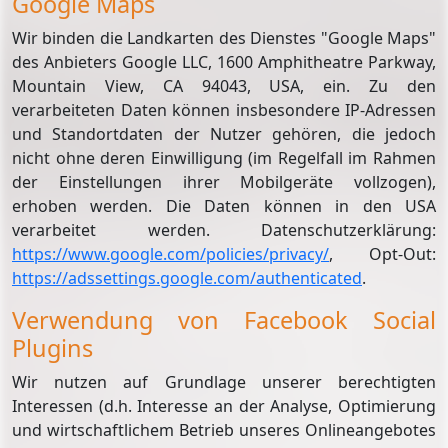
Google Maps
Wir binden die Landkarten des Dienstes "Google Maps"
des Anbieters Google LLC, 1600 Amphitheatre Parkway,
Mountain View, CA 94043, USA, ein. Zu den
verarbeiteten Daten können insbesondere IP-Adressen
und Standortdaten der Nutzer gehören, die jedoch
nicht ohne deren Einwilligung (im Regelfall im Rahmen
der Einstellungen ihrer Mobilgeräte vollzogen),
erhoben werden. Die Daten können in den USA
verarbeitet werden. Datenschutzerklärung:
https://www.google.com/policies/privacy/
, Opt-Out:
https://adssettings.google.com/authenticated
.
Verwendung von Facebook Social
Plugins
Wir nutzen auf Grundlage unserer berechtigten
Interessen (d.h. Interesse an der Analyse, Optimierung
und wirtschaftlichem Betrieb unseres Onlineangebotes