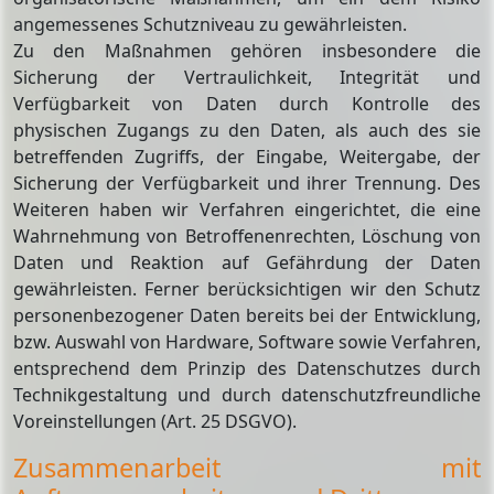
angemessenes Schutzniveau zu gewährleisten.
Zu den Maßnahmen gehören insbesondere die
Sicherung der Vertraulichkeit, Integrität und
Verfügbarkeit von Daten durch Kontrolle des
physischen Zugangs zu den Daten, als auch des sie
betreffenden Zugriffs, der Eingabe, Weitergabe, der
Sicherung der Verfügbarkeit und ihrer Trennung. Des
Weiteren haben wir Verfahren eingerichtet, die eine
Wahrnehmung von Betroffenenrechten, Löschung von
Daten und Reaktion auf Gefährdung der Daten
gewährleisten. Ferner berücksichtigen wir den Schutz
personenbezogener Daten bereits bei der Entwicklung,
bzw. Auswahl von Hardware, Software sowie Verfahren,
entsprechend dem Prinzip des Datenschutzes durch
Technikgestaltung und durch datenschutzfreundliche
Voreinstellungen (Art. 25 DSGVO).
Zusammenarbeit mit