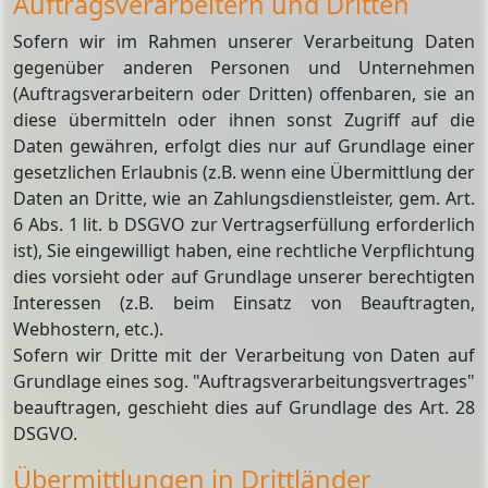
Auftragsverarbeitern und Dritten
Sofern wir im Rahmen unserer Verarbeitung Daten
gegenüber anderen Personen und Unternehmen
(Auftragsverarbeitern oder Dritten) offenbaren, sie an
diese übermitteln oder ihnen sonst Zugriff auf die
Daten gewähren, erfolgt dies nur auf Grundlage einer
gesetzlichen Erlaubnis (z.B. wenn eine Übermittlung der
Daten an Dritte, wie an Zahlungsdienstleister, gem. Art.
6 Abs. 1 lit. b DSGVO zur Vertragserfüllung erforderlich
ist), Sie eingewilligt haben, eine rechtliche Verpflichtung
dies vorsieht oder auf Grundlage unserer berechtigten
Interessen (z.B. beim Einsatz von Beauftragten,
Webhostern, etc.).
Sofern wir Dritte mit der Verarbeitung von Daten auf
Grundlage eines sog. "Auftragsverarbeitungsvertrages"
beauftragen, geschieht dies auf Grundlage des Art. 28
DSGVO.
Übermittlungen in Drittländer