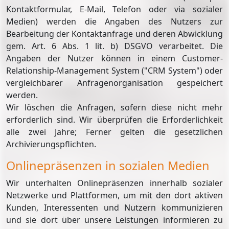
Kontaktformular, E-Mail, Telefon oder via sozialer
Medien) werden die Angaben des Nutzers zur
Bearbeitung der Kontaktanfrage und deren Abwicklung
gem. Art. 6 Abs. 1 lit. b) DSGVO verarbeitet. Die
Angaben der Nutzer können in einem Customer-
Relationship-Management System ("CRM System") oder
vergleichbarer Anfragenorganisation gespeichert
werden.
Wir löschen die Anfragen, sofern diese nicht mehr
erforderlich sind. Wir überprüfen die Erforderlichkeit
alle zwei Jahre; Ferner gelten die gesetzlichen
Archivierungspflichten.
Onlinepräsenzen in sozialen Medien
Wir unterhalten Onlinepräsenzen innerhalb sozialer
Netzwerke und Plattformen, um mit den dort aktiven
Kunden, Interessenten und Nutzern kommunizieren
und sie dort über unsere Leistungen informieren zu