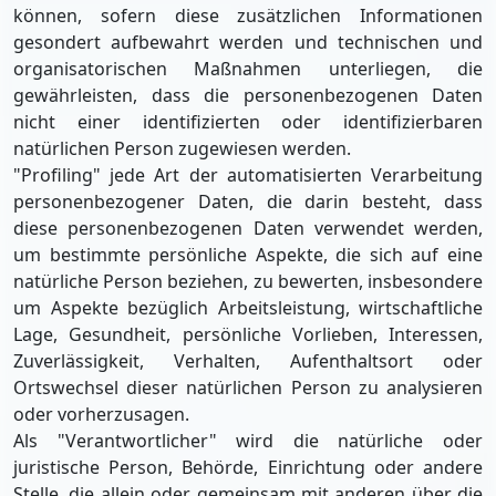
können, sofern diese zusätzlichen Informationen
gesondert aufbewahrt werden und technischen und
organisatorischen Maßnahmen unterliegen, die
gewährleisten, dass die personenbezogenen Daten
nicht einer identifizierten oder identifizierbaren
natürlichen Person zugewiesen werden.
"Profiling" jede Art der automatisierten Verarbeitung
personenbezogener Daten, die darin besteht, dass
diese personenbezogenen Daten verwendet werden,
um bestimmte persönliche Aspekte, die sich auf eine
natürliche Person beziehen, zu bewerten, insbesondere
um Aspekte bezüglich Arbeitsleistung, wirtschaftliche
Lage, Gesundheit, persönliche Vorlieben, Interessen,
Zuverlässigkeit, Verhalten, Aufenthaltsort oder
Ortswechsel dieser natürlichen Person zu analysieren
oder vorherzusagen.
Als "Verantwortlicher" wird die natürliche oder
juristische Person, Behörde, Einrichtung oder andere
Stelle, die allein oder gemeinsam mit anderen über die