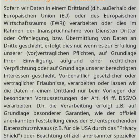
Sofern wir Daten in einem Drittland (d.h. außerhalb der
Europäischen Union (EU) oder des Europäischen
Wirtschaftsraums (EWR)) verarbeiten oder dies im
Rahmen der Inanspruchnahme von Diensten Dritter
oder Offenlegung, bzw. Übermittlung von Daten an
Dritte geschieht, erfolgt dies nur, wenn es zur Erfüllung
unserer (vor)vertraglichen Pflichten, auf Grundlage
Ihrer Einwilligung, aufgrund einer rechtlichen
Verpflichtung oder auf Grundlage unserer berechtigten
Interessen geschieht. Vorbehaltlich gesetzlicher oder
vertraglicher Erlaubnisse, verarbeiten oder lassen wir
die Daten in einem Drittland nur beim Vorliegen der
besonderen Voraussetzungen der Art. 44 ff. DSGVO
verarbeiten. D.h. die Verarbeitung erfolgt z.B. auf
Grundlage besonderer Garantien, wie der offiziell
anerkannten Feststellung eines der EU entsprechenden
Datenschutzniveaus (z.B. für die USA durch das "Privacy
Shield") oder Beachtung offiziell anerkannter spezieller