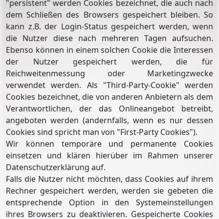
"persistent" werden Cookies bezeichnet, die auch nach
dem Schließen des Browsers gespeichert bleiben. So
kann z.B. der Login-Status gespeichert werden, wenn
die Nutzer diese nach mehreren Tagen aufsuchen.
Ebenso können in einem solchen Cookie die Interessen
der Nutzer gespeichert werden, die für
Reichweitenmessung oder Marketingzwecke
verwendet werden. Als "Third-Party-Cookie" werden
Cookies bezeichnet, die von anderen Anbietern als dem
Verantwortlichen, der das Onlineangebot betreibt,
angeboten werden (andernfalls, wenn es nur dessen
Cookies sind spricht man von "First-Party Cookies").
Wir können temporäre und permanente Cookies
einsetzen und klären hierüber im Rahmen unserer
Datenschutzerklärung auf.
Falls die Nutzer nicht möchten, dass Cookies auf ihrem
Rechner gespeichert werden, werden sie gebeten die
entsprechende Option in den Systemeinstellungen
ihres Browsers zu deaktivieren. Gespeicherte Cookies