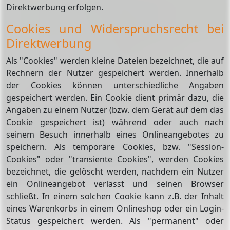
Direktwerbung erfolgen.
Cookies und Widerspruchsrecht bei
Direktwerbung
Als "Cookies" werden kleine Dateien bezeichnet, die auf
Rechnern der Nutzer gespeichert werden. Innerhalb
der Cookies können unterschiedliche Angaben
gespeichert werden. Ein Cookie dient primär dazu, die
Angaben zu einem Nutzer (bzw. dem Gerät auf dem das
Cookie gespeichert ist) während oder auch nach
seinem Besuch innerhalb eines Onlineangebotes zu
speichern. Als temporäre Cookies, bzw. "Session-
Cookies" oder "transiente Cookies", werden Cookies
bezeichnet, die gelöscht werden, nachdem ein Nutzer
ein Onlineangebot verlässt und seinen Browser
schließt. In einem solchen Cookie kann z.B. der Inhalt
eines Warenkorbs in einem Onlineshop oder ein Login-
Status gespeichert werden. Als "permanent" oder