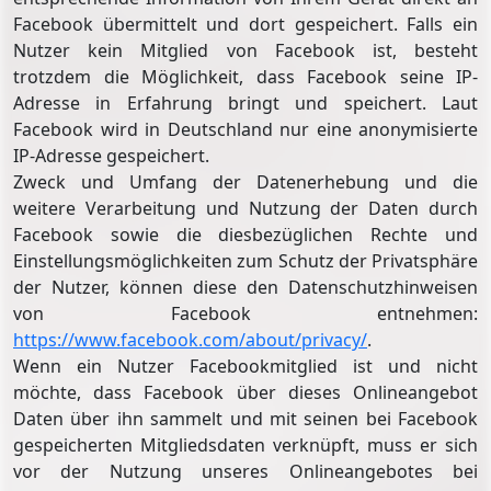
Facebook übermittelt und dort gespeichert. Falls ein
Nutzer kein Mitglied von Facebook ist, besteht
trotzdem die Möglichkeit, dass Facebook seine IP-
Adresse in Erfahrung bringt und speichert. Laut
Facebook wird in Deutschland nur eine anonymisierte
IP-Adresse gespeichert.
Zweck und Umfang der Datenerhebung und die
weitere Verarbeitung und Nutzung der Daten durch
Facebook sowie die diesbezüglichen Rechte und
Einstellungsmöglichkeiten zum Schutz der Privatsphäre
der Nutzer, können diese den Datenschutzhinweisen
von Facebook entnehmen:
https://www.facebook.com/about/privacy/
.
Wenn ein Nutzer Facebookmitglied ist und nicht
möchte, dass Facebook über dieses Onlineangebot
Daten über ihn sammelt und mit seinen bei Facebook
gespeicherten Mitgliedsdaten verknüpft, muss er sich
vor der Nutzung unseres Onlineangebotes bei