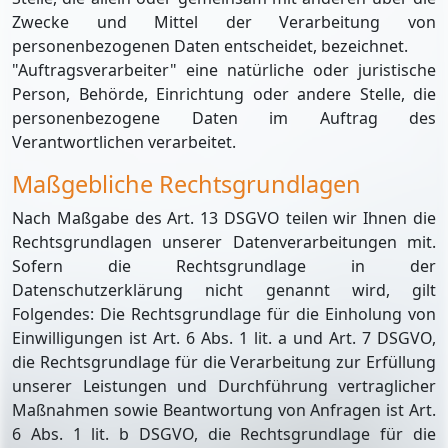
Zwecke und Mittel der Verarbeitung von
personenbezogenen Daten entscheidet, bezeichnet.
"Auftragsverarbeiter" eine natürliche oder juristische
Person, Behörde, Einrichtung oder andere Stelle, die
personenbezogene Daten im Auftrag des
Verantwortlichen verarbeitet.
Maßgebliche Rechtsgrundlagen
Nach Maßgabe des Art. 13 DSGVO teilen wir Ihnen die
Rechtsgrundlagen unserer Datenverarbeitungen mit.
Sofern die Rechtsgrundlage in der
Datenschutzerklärung nicht genannt wird, gilt
Folgendes: Die Rechtsgrundlage für die Einholung von
Einwilligungen ist Art. 6 Abs. 1 lit. a und Art. 7 DSGVO,
die Rechtsgrundlage für die Verarbeitung zur Erfüllung
unserer Leistungen und Durchführung vertraglicher
Maßnahmen sowie Beantwortung von Anfragen ist Art.
6 Abs. 1 lit. b DSGVO, die Rechtsgrundlage für die