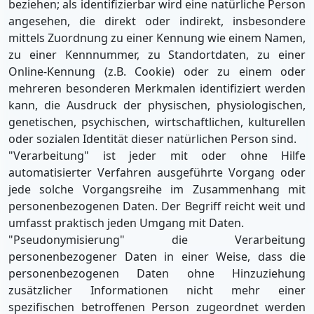
beziehen; als identifizierbar wird eine natürliche Person
angesehen, die direkt oder indirekt, insbesondere
mittels Zuordnung zu einer Kennung wie einem Namen,
zu einer Kennnummer, zu Standortdaten, zu einer
Online-Kennung (z.B. Cookie) oder zu einem oder
mehreren besonderen Merkmalen identifiziert werden
kann, die Ausdruck der physischen, physiologischen,
genetischen, psychischen, wirtschaftlichen, kulturellen
oder sozialen Identität dieser natürlichen Person sind.
"Verarbeitung" ist jeder mit oder ohne Hilfe
automatisierter Verfahren ausgeführte Vorgang oder
jede solche Vorgangsreihe im Zusammenhang mit
personenbezogenen Daten. Der Begriff reicht weit und
umfasst praktisch jeden Umgang mit Daten.
"Pseudonymisierung" die Verarbeitung
personenbezogener Daten in einer Weise, dass die
personenbezogenen Daten ohne Hinzuziehung
zusätzlicher Informationen nicht mehr einer
spezifischen betroffenen Person zugeordnet werden