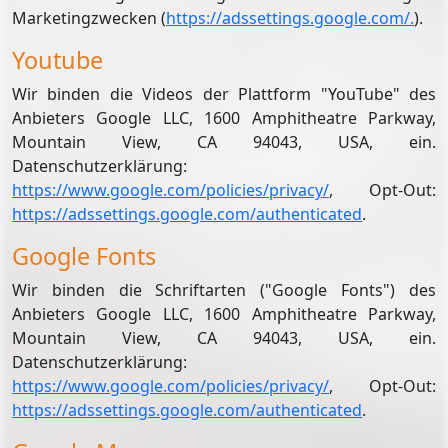
Marketingzwecken (
https://adssettings.google.com/.
).
Youtube
Wir binden die Videos der Plattform "YouTube" des
Anbieters Google LLC, 1600 Amphitheatre Parkway,
Mountain View, CA 94043, USA, ein.
Datenschutzerklärung:
https://www.google.com/policies/privacy/
, Opt-Out:
https://adssettings.google.com/authenticated
.
Google Fonts
Wir binden die Schriftarten ("Google Fonts") des
Anbieters Google LLC, 1600 Amphitheatre Parkway,
Mountain View, CA 94043, USA, ein.
Datenschutzerklärung:
https://www.google.com/policies/privacy/
, Opt-Out:
https://adssettings.google.com/authenticated
.