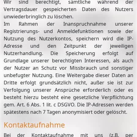
Wir sind berechtigt, sämtliche während der
Vertragsdauer gespeicherten Daten des Nutzers
unwiederbringlich zu löschen.
Im Rahmen der Inanspruchnahme unserer
Registrierungs- und Anmeldefunktionen sowie der
Nutzung des Nutzerkontos, speichern wird die IP-
Adresse und den Zeitpunkt der jeweiligen
Nutzerhandlung. Die Speicherung erfolgt auf
Grundlage unserer berechtigten Interessen, als auch
der Nutzer an Schutz vor Missbrauch und sonstiger
unbefugter Nutzung. Eine Weitergabe dieser Daten an
Dritte erfolgt grundsätzlich nicht, außer sie ist zur
Verfolgung unserer Ansprüche erforderlich oder es
besteht hierzu besteht eine gesetzliche Verpflichtung
gem. Art. 6 Abs. 1 lit. c DSGVO. Die IP-Adressen werden
spätestens nach 7 Tagen anonymisiert oder gelöscht.
Kontaktaufnahme
Bei der Kontaktaufnahme mit uns (z.B. per