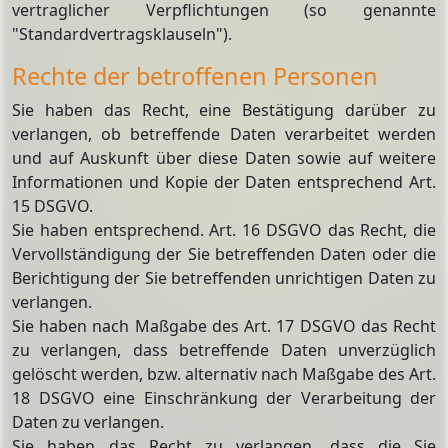
vertraglicher Verpflichtungen (so genannte
"Standardvertragsklauseln").
Rechte der betroffenen Personen
Sie haben das Recht, eine Bestätigung darüber zu
verlangen, ob betreffende Daten verarbeitet werden
und auf Auskunft über diese Daten sowie auf weitere
Informationen und Kopie der Daten entsprechend Art.
15 DSGVO.
Sie haben entsprechend. Art. 16 DSGVO das Recht, die
Vervollständigung der Sie betreffenden Daten oder die
Berichtigung der Sie betreffenden unrichtigen Daten zu
verlangen.
Sie haben nach Maßgabe des Art. 17 DSGVO das Recht
zu verlangen, dass betreffende Daten unverzüglich
gelöscht werden, bzw. alternativ nach Maßgabe des Art.
18 DSGVO eine Einschränkung der Verarbeitung der
Daten zu verlangen.
Sie haben das Recht zu verlangen, dass die Sie