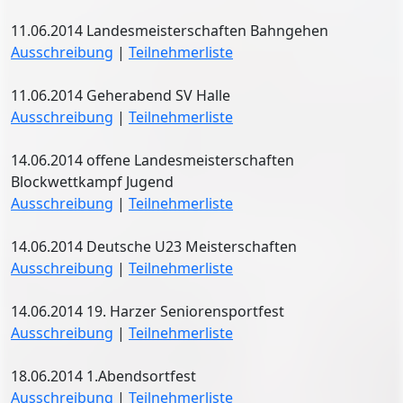
11.06.2014 Landesmeisterschaften Bahngehen
Ausschreibung
|
Teilnehmerliste
11.06.2014 Geherabend SV Halle
Ausschreibung
|
Teilnehmerliste
14.06.2014 offene Landesmeisterschaften
Blockwettkampf Jugend
Ausschreibung
|
Teilnehmerliste
14.06.2014 Deutsche U23 Meisterschaften
Ausschreibung
|
Teilnehmerliste
14.06.2014 19. Harzer Seniorensportfest
Ausschreibung
|
Teilnehmerliste
18.06.2014 1.Abendsortfest
Ausschreibung
|
Teilnehmerliste