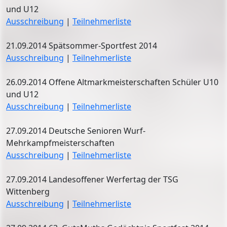
und U12
Ausschreibung
|
Teilnehmerliste
21.09.2014 Spätsommer-Sportfest 2014
Ausschreibung
|
Teilnehmerliste
26.09.2014 Offene Altmarkmeisterschaften Schüler U10
und U12
Ausschreibung
|
Teilnehmerliste
27.09.2014 Deutsche Senioren Wurf-
Mehrkampfmeisterschaften
Ausschreibung
|
Teilnehmerliste
27.09.2014 Landesoffener Werfertag der TSG
Wittenberg
Ausschreibung
|
Teilnehmerliste