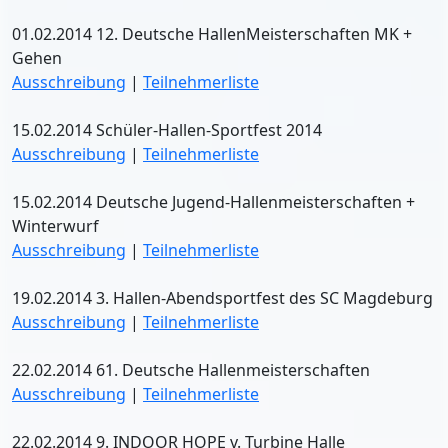
01.02.2014 12. Deutsche HallenMeisterschaften MK +
Gehen
Ausschreibung
|
Teilnehmerliste
15.02.2014 Schüler-Hallen-Sportfest 2014
Ausschreibung
|
Teilnehmerliste
15.02.2014 Deutsche Jugend-Hallenmeisterschaften +
Winterwurf
Ausschreibung
|
Teilnehmerliste
19.02.2014 3. Hallen-Abendsportfest des SC Magdeburg
Ausschreibung
|
Teilnehmerliste
22.02.2014 61. Deutsche Hallenmeisterschaften
Ausschreibung
|
Teilnehmerliste
22.02.2014 9. INDOOR HOPE v. Turbine Halle