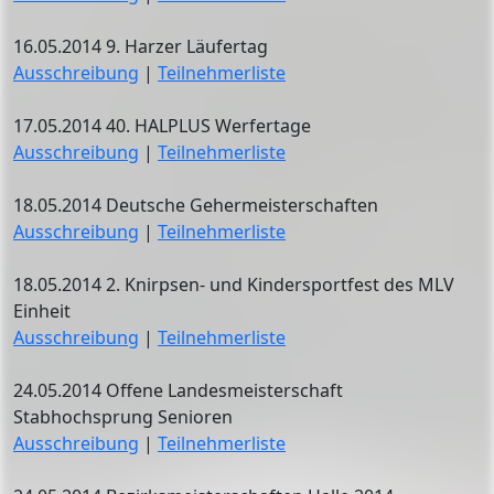
16.05.2014 9. Harzer Läufertag
Ausschreibung
|
Teilnehmerliste
17.05.2014 40. HALPLUS Werfertage
Ausschreibung
|
Teilnehmerliste
18.05.2014 Deutsche Gehermeisterschaften
Ausschreibung
|
Teilnehmerliste
18.05.2014 2. Knirpsen- und Kindersportfest des MLV
Einheit
Ausschreibung
|
Teilnehmerliste
24.05.2014 Offene Landesmeisterschaft
Stabhochsprung Senioren
Ausschreibung
|
Teilnehmerliste