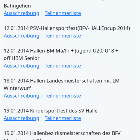
Bahngehen
Ausschreibung
|
Teilnehmerliste
12.01.2014 PSV-Hallensportfest(BFV-HALLEncup 2014)
Ausschreibung
|
Teilnehmerliste
12.01.2014 Hallen-BM Mä/Fr + Jugend U20, U18 +
off.HBM Senior
Ausschreibung
|
Teilnehmerliste
18.01.2014 Hallen-Landesmeisterschaften mit LM
Winterwurf
Ausschreibung
|
Teilnehmerliste
19.01.2014 Kindersportfest des SV Halle
Ausschreibung
|
Teilnehmerliste
19.01.2014 Hallenbezirksmeisterschaften des BFV