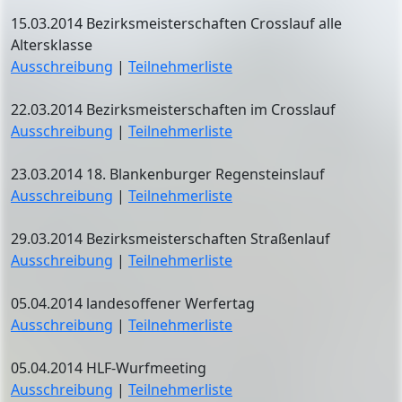
15.03.2014 Bezirksmeisterschaften Crosslauf alle
Altersklasse
Ausschreibung
|
Teilnehmerliste
22.03.2014 Bezirksmeisterschaften im Crosslauf
Ausschreibung
|
Teilnehmerliste
23.03.2014 18. Blankenburger Regensteinslauf
Ausschreibung
|
Teilnehmerliste
29.03.2014 Bezirksmeisterschaften Straßenlauf
Ausschreibung
|
Teilnehmerliste
05.04.2014 landesoffener Werfertag
Ausschreibung
|
Teilnehmerliste
05.04.2014 HLF-Wurfmeeting
Ausschreibung
|
Teilnehmerliste