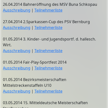
26.04.2014 Bahneröffnung des MSV Buna Schkopau
Ausschreibung
|
Teilnehmerliste
27.04.2014 2.Sparkassen-Cup des PSV Bernburg
Ausschreibung
|
Teilnehmerliste
01.05.2014 3. Kinder- und Jugendsportf. d. hallesch.
Wirt.
Ausschreibung
|
Teilnehmerliste
01.05.2014 Fair-Play-Sportfest 2014
Ausschreibung
|
Teilnehmerliste
01.05.2014 Bezirksmeisterschaften
Mittelstreckenstaffeln U10
Ausschreibung
|
Teilnehmerliste
03.05.2014 15. Mitteldeutsche Meisterschaften