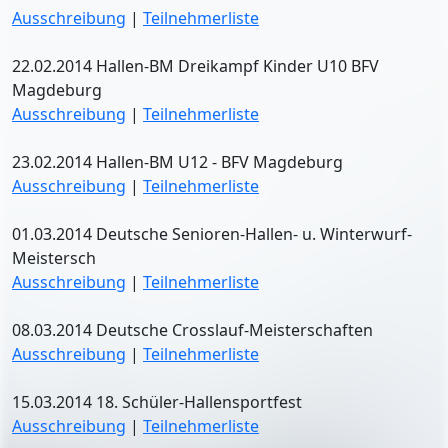
Ausschreibung
|
Teilnehmerliste
22.02.2014 Hallen-BM Dreikampf Kinder U10 BFV
Magdeburg
Ausschreibung
|
Teilnehmerliste
23.02.2014 Hallen-BM U12 - BFV Magdeburg
Ausschreibung
|
Teilnehmerliste
01.03.2014 Deutsche Senioren-Hallen- u. Winterwurf-
Meistersch
Ausschreibung
|
Teilnehmerliste
08.03.2014 Deutsche Crosslauf-Meisterschaften
Ausschreibung
|
Teilnehmerliste
15.03.2014 18. Schüler-Hallensportfest
Ausschreibung
|
Teilnehmerliste