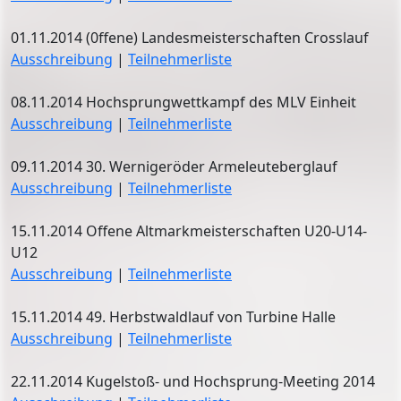
01.11.2014 (0ffene) Landesmeisterschaften Crosslauf
Ausschreibung
|
Teilnehmerliste
08.11.2014 Hochsprungwettkampf des MLV Einheit
Ausschreibung
|
Teilnehmerliste
09.11.2014 30. Wernigeröder Armeleuteberglauf
Ausschreibung
|
Teilnehmerliste
15.11.2014 Offene Altmarkmeisterschaften U20-U14-
U12
Ausschreibung
|
Teilnehmerliste
15.11.2014 49. Herbstwaldlauf von Turbine Halle
Ausschreibung
|
Teilnehmerliste
22.11.2014 Kugelstoß- und Hochsprung-Meeting 2014