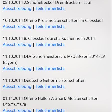
05.10.2014 2.Schönebecker Drei-Brücken - Lauf
Ausschreibung
|
Teilnehmerliste
10.10.2014 Offene Kreismeisterschaften im Crosslauf
Ausschreibung
|
Teilnehmerliste
11.10.2014 8. Crosslauf durchs Küchenhorn 2014
Ausschreibung
|
Teilnehmerliste
11.10.2014 DLV Gehermeistersch. M/U23/Sen 2014 (LV
Bayern)
Ausschreibung
|
Teilnehmerliste
11.10.2014 Deutsche Gehermeisterschaften
Ausschreibung
|
Teilnehmerliste
01.11.2014 Offene Hallen-Altmark-Meisterschaften
U18/16/10/8
Ausschreibung
|
Teilnehmerliste