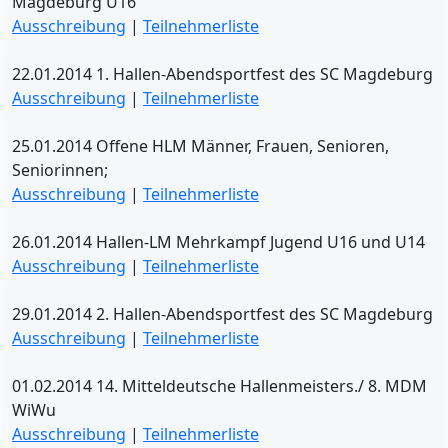
Magdeburg U16
Ausschreibung
|
Teilnehmerliste
22.01.2014 1. Hallen-Abendsportfest des SC Magdeburg
Ausschreibung
|
Teilnehmerliste
25.01.2014 Offene HLM Männer, Frauen, Senioren,
Seniorinnen;
Ausschreibung
|
Teilnehmerliste
26.01.2014 Hallen-LM Mehrkampf Jugend U16 und U14
Ausschreibung
|
Teilnehmerliste
29.01.2014 2. Hallen-Abendsportfest des SC Magdeburg
Ausschreibung
|
Teilnehmerliste
01.02.2014 14. Mitteldeutsche Hallenmeisters./ 8. MDM
WiWu
Ausschreibung
|
Teilnehmerliste