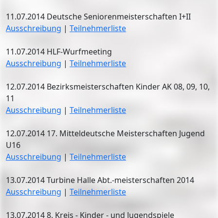
11.07.2014 Deutsche Seniorenmeisterschaften I+II
Ausschreibung
|
Teilnehmerliste
11.07.2014 HLF-Wurfmeeting
Ausschreibung
|
Teilnehmerliste
12.07.2014 Bezirksmeisterschaften Kinder AK 08, 09, 10,
11
Ausschreibung
|
Teilnehmerliste
12.07.2014 17. Mitteldeutsche Meisterschaften Jugend
U16
Ausschreibung
|
Teilnehmerliste
13.07.2014 Turbine Halle Abt.-meisterschaften 2014
Ausschreibung
|
Teilnehmerliste
13.07.2014 8. Kreis - Kinder - und Jugendspiele