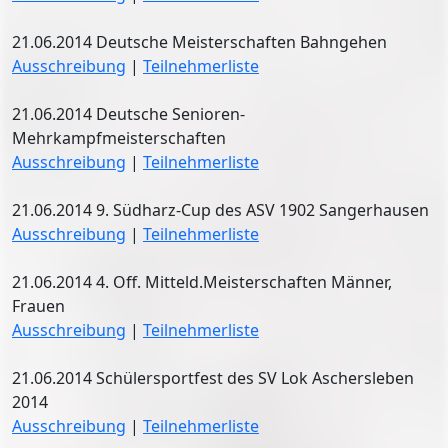
21.06.2014 Deutsche Meisterschaften Bahngehen
Ausschreibung
|
Teilnehmerliste
21.06.2014 Deutsche Senioren-
Mehrkampfmeisterschaften
Ausschreibung
|
Teilnehmerliste
21.06.2014 9. Südharz-Cup des ASV 1902 Sangerhausen
Ausschreibung
|
Teilnehmerliste
21.06.2014 4. Off. Mitteld.Meisterschaften Männer,
Frauen
Ausschreibung
|
Teilnehmerliste
21.06.2014 Schülersportfest des SV Lok Aschersleben
2014
Ausschreibung
|
Teilnehmerliste