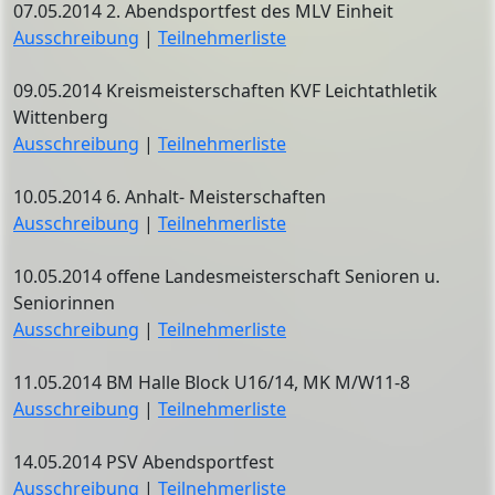
07.05.2014 2. Abendsportfest des MLV Einheit
Ausschreibung
|
Teilnehmerliste
09.05.2014 Kreismeisterschaften KVF Leichtathletik
Wittenberg
Ausschreibung
|
Teilnehmerliste
10.05.2014 6. Anhalt- Meisterschaften
Ausschreibung
|
Teilnehmerliste
10.05.2014 offene Landesmeisterschaft Senioren u.
Seniorinnen
Ausschreibung
|
Teilnehmerliste
11.05.2014 BM Halle Block U16/14, MK M/W11-8
Ausschreibung
|
Teilnehmerliste
14.05.2014 PSV Abendsportfest
Ausschreibung
|
Teilnehmerliste