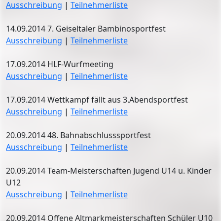
Ausschreibung
|
Teilnehmerliste
14.09.2014 7. Geiseltaler Bambinosportfest
Ausschreibung
|
Teilnehmerliste
17.09.2014 HLF-Wurfmeeting
Ausschreibung
|
Teilnehmerliste
17.09.2014 Wettkampf fällt aus 3.Abendsportfest
Ausschreibung
|
Teilnehmerliste
20.09.2014 48. Bahnabschlusssportfest
Ausschreibung
|
Teilnehmerliste
20.09.2014 Team-Meisterschaften Jugend U14 u. Kinder
U12
Ausschreibung
|
Teilnehmerliste
20.09.2014 Offene Altmarkmeisterschaften Schüler U10