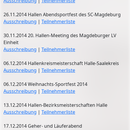
Ausschreibung
|
Teilnehmerliste
26.11.2014 Hallen Abendsportfest des SC-Magdeburg
Ausschreibung
|
Teilnehmerliste
30.11.2014 20. Hallen-Meeting des Magdeburger LV
Einheit
Ausschreibung
|
Teilnehmerliste
06.12.2014 Hallenkreismeisterschaft Halle-Saalekreis
Ausschreibung
|
Teilnehmerliste
06.12.2014 Weihnachts-Sportfest 2014
Ausschreibung
|
Teilnehmerliste
13.12.2014 Hallen-Bezirksmeisterschaften Halle
Ausschreibung
|
Teilnehmerliste
17.12.2014 Geher- und Läuferabend