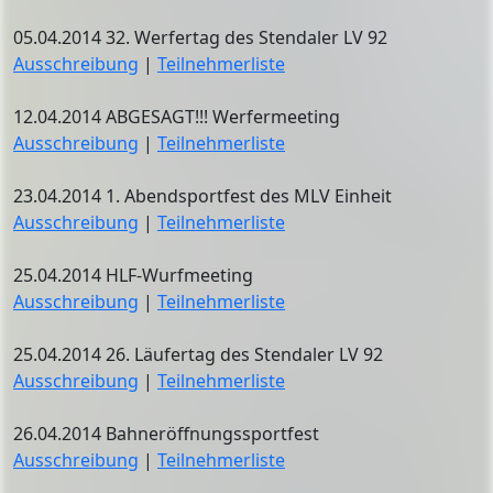
05.04.2014 32. Werfertag des Stendaler LV 92
Ausschreibung
|
Teilnehmerliste
12.04.2014 ABGESAGT!!! Werfermeeting
Ausschreibung
|
Teilnehmerliste
23.04.2014 1. Abendsportfest des MLV Einheit
Ausschreibung
|
Teilnehmerliste
25.04.2014 HLF-Wurfmeeting
Ausschreibung
|
Teilnehmerliste
25.04.2014 26. Läufertag des Stendaler LV 92
Ausschreibung
|
Teilnehmerliste
26.04.2014 Bahneröffnungssportfest
Ausschreibung
|
Teilnehmerliste