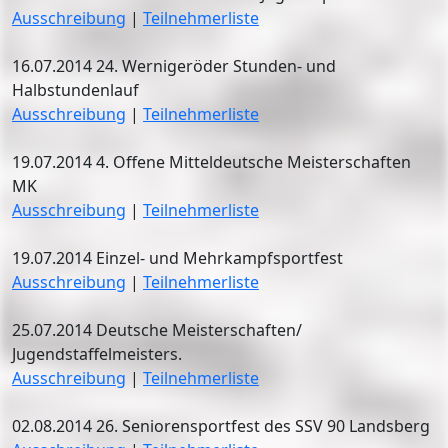
Ausschreibung
|
Teilnehmerliste
16.07.2014 24. Wernigeröder Stunden- und
Halbstundenlauf
Ausschreibung
|
Teilnehmerliste
19.07.2014 4. Offene Mitteldeutsche Meisterschaften
MK
Ausschreibung
|
Teilnehmerliste
19.07.2014 Einzel- und Mehrkampfsportfest
Ausschreibung
|
Teilnehmerliste
25.07.2014 Deutsche Meisterschaften/
Jugendstaffelmeisters.
Ausschreibung
|
Teilnehmerliste
02.08.2014 26. Seniorensportfest des SSV 90 Landsberg