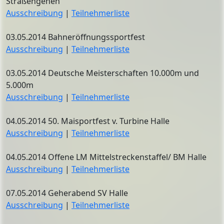
Straßengehen
Ausschreibung
|
Teilnehmerliste
03.05.2014 Bahneröffnungssportfest
Ausschreibung
|
Teilnehmerliste
03.05.2014 Deutsche Meisterschaften 10.000m und
5.000m
Ausschreibung
|
Teilnehmerliste
04.05.2014 50. Maisportfest v. Turbine Halle
Ausschreibung
|
Teilnehmerliste
04.05.2014 Offene LM Mittelstreckenstaffel/ BM Halle
Ausschreibung
|
Teilnehmerliste
07.05.2014 Geherabend SV Halle
Ausschreibung
|
Teilnehmerliste