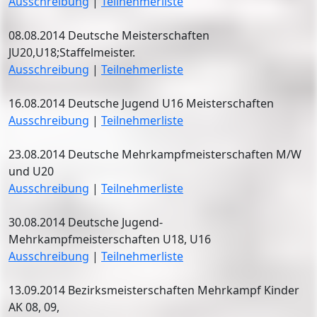
Ausschreibung
|
Teilnehmerliste
08.08.2014 Deutsche Meisterschaften
JU20,U18;Staffelmeister.
Ausschreibung
|
Teilnehmerliste
16.08.2014 Deutsche Jugend U16 Meisterschaften
Ausschreibung
|
Teilnehmerliste
23.08.2014 Deutsche Mehrkampfmeisterschaften M/W
und U20
Ausschreibung
|
Teilnehmerliste
30.08.2014 Deutsche Jugend-
Mehrkampfmeisterschaften U18, U16
Ausschreibung
|
Teilnehmerliste
13.09.2014 Bezirksmeisterschaften Mehrkampf Kinder
AK 08, 09,