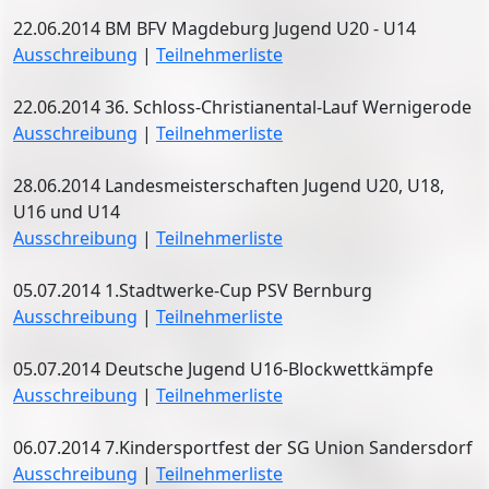
22.06.2014 BM BFV Magdeburg Jugend U20 - U14
Ausschreibung
|
Teilnehmerliste
22.06.2014 36. Schloss-Christianental-Lauf Wernigerode
Ausschreibung
|
Teilnehmerliste
28.06.2014 Landesmeisterschaften Jugend U20, U18,
U16 und U14
Ausschreibung
|
Teilnehmerliste
05.07.2014 1.Stadtwerke-Cup PSV Bernburg
Ausschreibung
|
Teilnehmerliste
05.07.2014 Deutsche Jugend U16-Blockwettkämpfe
Ausschreibung
|
Teilnehmerliste
06.07.2014 7.Kindersportfest der SG Union Sandersdorf
Ausschreibung
|
Teilnehmerliste