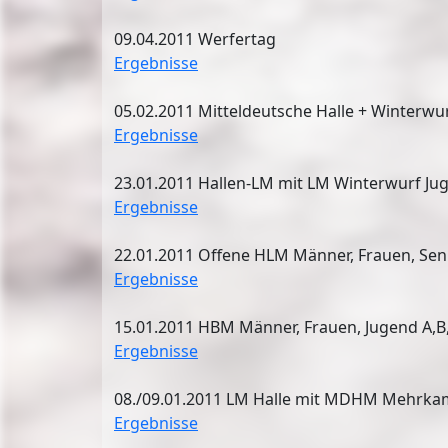
09.04.2011 Werfertag
Ergebnisse
05.02.2011 Mitteldeutsche Halle + Winterwur
Ergebnisse
23.01.2011 Hallen-LM mit LM Winterwurf Ju
Ergebnisse
22.01.2011 Offene HLM Männer, Frauen, Sen
Ergebnisse
15.01.2011 HBM Männer, Frauen, Jugend A,B,
Ergebnisse
08./09.01.2011 LM Halle mit MDHM Mehrkam
Ergebnisse