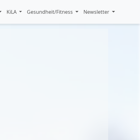
KiLA
Gesundheit/Fitness
Newsletter