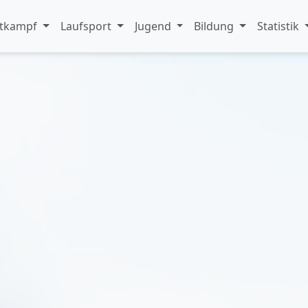
tkampf
Laufsport
Jugend
Bildung
Statistik