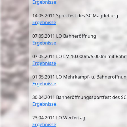
Ergebnisse
14.05.2011 Sportfest des SC Magdeburg
Ergebnisse
07.05.2011 LO Bahneröffnung
Ergebnisse
07.05.2011 LO LM 10.000m/5.000m mit Ra
Ergebnisse
01.05.2011 LO Mehrkampf- u. Bahneröffnun
Ergebnisse
30.04.2011 Bahneröffnungssportfest des 
Ergebnisse
23.04.2011 LO Werfertag
Ergebnisse