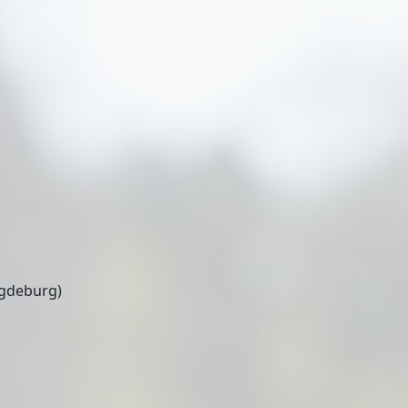
gdeburg)