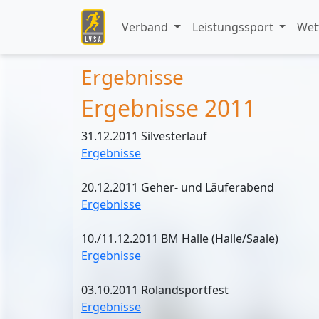
Verband
Leistungssport
Wet
Ergebnisse
Ergebnisse 2011
31.12.2011 Silvesterlauf
Ergebnisse
20.12.2011 Geher- und Läuferabend
Ergebnisse
10./11.12.2011 BM Halle (Halle/Saale)
Ergebnisse
03.10.2011 Rolandsportfest
Ergebnisse