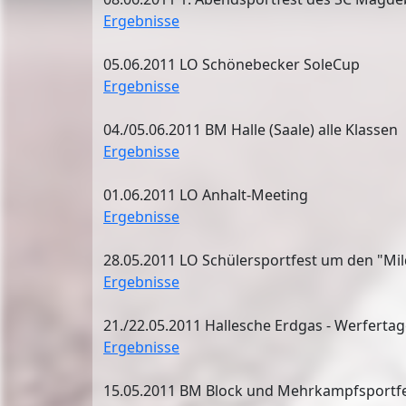
Ergebnisse
05.06.2011 LO Schönebecker SoleCup
Ergebnisse
04./05.06.2011 BM Halle (Saale) alle Klassen
Ergebnisse
01.06.2011 LO Anhalt-Meeting
Ergebnisse
28.05.2011 LO Schülersportfest um den "Mi
Ergebnisse
21./22.05.2011 Hallesche Erdgas - Werferta
Ergebnisse
15.05.2011 BM Block und Mehrkampfsportfes