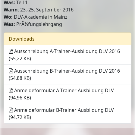
Was:
Teil 1
Wann
: 23.-25. September 2016
Wo:
DLV-Akademie in Mainz
Was:
PrÃ¼fungslehrgang
Downloads
Ausschreibung A-Trainer-Ausbildung DLV 2016
(55,22 KB)
Ausschreibung B-Trainer-Ausbildung DLV 2016
(54,88 KB)
Anmeldeformular A-Trainer Ausbildung DLV
(94,96 KB)
Anmeldeformular B-Trainer Ausbildung DLV
(94,72 KB)