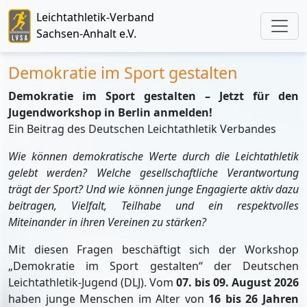
Leichtathletik-Verband
Sachsen-Anhalt e.V.
Demokratie im Sport gestalten
Demokratie im Sport gestalten – Jetzt für den
Jugendworkshop in Berlin anmelden!
Ein Beitrag des Deutschen Leichtathletik Verbandes
Wie können demokratische Werte durch die Leichtathletik
gelebt werden? Welche gesellschaftliche Verantwortung
trägt der Sport? Und wie können junge Engagierte aktiv dazu
beitragen, Vielfalt, Teilhabe und ein respektvolles
Miteinander in ihren Vereinen zu stärken?
Mit diesen Fragen beschäftigt sich der Workshop
„Demokratie im Sport gestalten“ der Deutschen
Leichtathletik-Jugend (DLJ). Vom
07. bis 09. August 2026
haben junge Menschen im Alter von
16 bis 26 Jahren