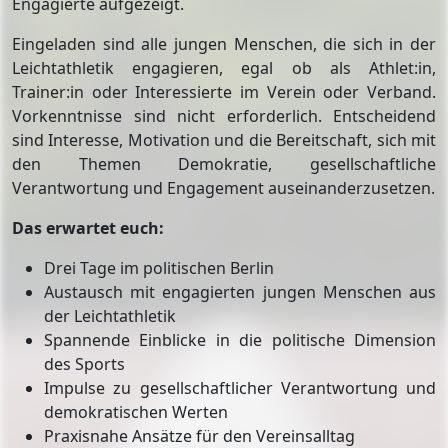
Engagierte aufgezeigt.
Eingeladen sind alle jungen Menschen, die sich in der
Leichtathletik engagieren, egal ob als Athlet:in,
Trainer:in oder Interessierte im Verein oder Verband.
Vorkenntnisse sind nicht erforderlich. Entscheidend
sind Interesse, Motivation und die Bereitschaft, sich mit
den Themen Demokratie, gesellschaftliche
Verantwortung und Engagement auseinanderzusetzen.
Das erwartet euch:
Drei Tage im politischen Berlin
Austausch mit engagierten jungen Menschen aus
der Leichtathletik
Spannende Einblicke in die politische Dimension
des Sports
Impulse zu gesellschaftlicher Verantwortung und
demokratischen Werten
Praxisnahe Ansätze für den Vereinsalltag