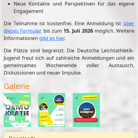
Neue Kontakte und Perspektiven für das eigene
Engagement
Die Teilnahme ist kostenfrei. Eine Anmeldung ist
über
dieses Formular
bis zum
15. Juli 2026
möglich. Weitere
Informationen
gibt es hier
.
Die Plätze sind begrenzt. Die Deutsche Leichtathletik-
Jugend freut sich auf zahlreiche Anmeldungen und ein
gemeinsames Wochenende voller Austausch,
Diskussionen und neuer Impulse.
Galerie