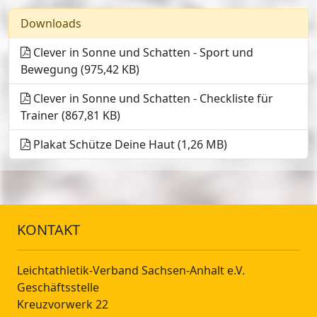
Downloads
Clever in Sonne und Schatten - Sport und
Bewegung (975,42 KB)
Clever in Sonne und Schatten - Checkliste für
Trainer (867,81 KB)
Plakat Schütze Deine Haut (1,26 MB)
KONTAKT
Leichtathletik-Verband Sachsen-Anhalt e.V.
Geschäftsstelle
Kreuzvorwerk 22