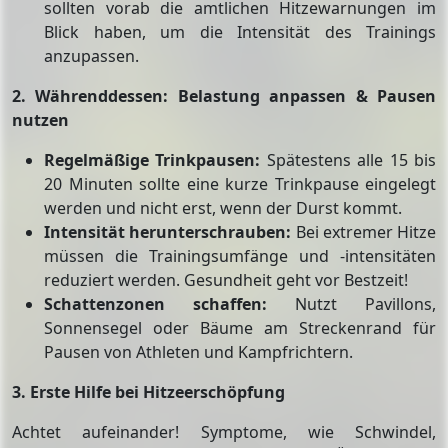
sollten vorab die amtlichen Hitzewarnungen im
Blick haben, um die Intensität des Trainings
anzupassen.
2. Währenddessen: Belastung anpassen & Pausen
nutzen
Regelmäßige Trinkpausen:
Spätestens alle 15 bis
20 Minuten sollte eine kurze Trinkpause eingelegt
werden und nicht erst, wenn der Durst kommt.
Intensität herunterschrauben:
Bei extremer Hitze
müssen die Trainingsumfänge und -intensitäten
reduziert werden. Gesundheit geht vor Bestzeit!
Schattenzonen schaffen:
Nutzt Pavillons,
Sonnensegel oder Bäume am Streckenrand für
Pausen von Athleten und Kampfrichtern.
3. Erste Hilfe bei Hitzeerschöpfung
Achtet aufeinander! Symptome, wie Schwindel,