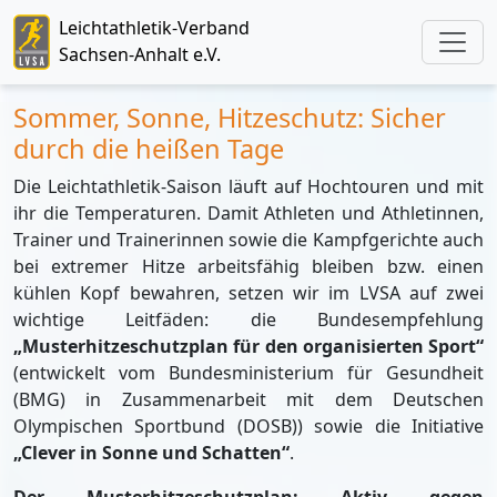
Leichtathletik-Verband
Sachsen-Anhalt e.V.
Sommer, Sonne, Hitzeschutz: Sicher
durch die heißen Tage
Die Leichtathletik-Saison läuft auf Hochtouren und mit
ihr die Temperaturen. Damit Athleten und Athletinnen,
Trainer und Trainerinnen sowie die Kampfgerichte auch
bei extremer Hitze arbeitsfähig bleiben bzw. einen
kühlen Kopf bewahren, setzen wir im LVSA auf zwei
wichtige Leitfäden: die Bundesempfehlung
„Musterhitzeschutzplan für den organisierten Sport“
(entwickelt vom Bundesministerium für Gesundheit
(BMG) in Zusammenarbeit mit dem Deutschen
Olympischen Sportbund (DOSB)) sowie die Initiative
„Clever in Sonne und Schatten“
.