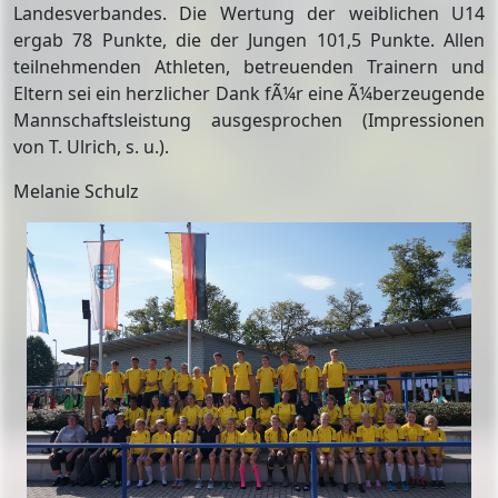
Landesverbandes. Die Wertung der weiblichen U14
ergab 78 Punkte, die der Jungen 101,5 Punkte. Allen
teilnehmenden Athleten, betreuenden Trainern und
Eltern sei ein herzlicher Dank fÃ¼r eine Ã¼berzeugende
Mannschaftsleistung ausgesprochen (Impressionen
von T. Ulrich, s. u.).
Melanie Schulz