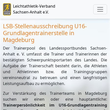
Leichtathletik-Verband
Sachsen-Anhalt e.V.
LSB-Stellenausschreibung U16-
Grundlagentrainerstelle in
Magdeburg
Der Trainerpool des Landessportbundes Sachsen-
Anhalt e. V. umfasst die Trainer und Trainerinnen der
bestätigten Schwerpunktsportarten des Landes. Die
Aufgabe der Trainerschaft besteht darin, die Athleten
und Athletinnen bzw. die Trainingsgruppen
vereinsneutral zu betreuen und einen langfristigen
Leistungsaufbau zu ermöglichen.
Zur Verstärkung des Trainerteams in Magdeburg
suchen wir einen oder eine hauptamtliche:
Trainerpersönlichkeit im U16-Grundlagentraining