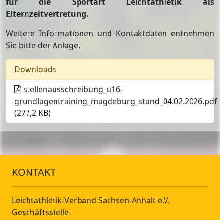
für die Sportart Leichtathletik als
Elternzeitvertretung.
Weitere Informationen und Kontaktdaten entnehmen
Sie bitte der Anlage.
Downloads
stellenausschreibung_u16-
grundlagentraining_magdeburg_stand_04.02.2026.pdf
(277,2 KB)
KONTAKT
Leichtathletik-Verband Sachsen-Anhalt e.V.
Geschäftsstelle