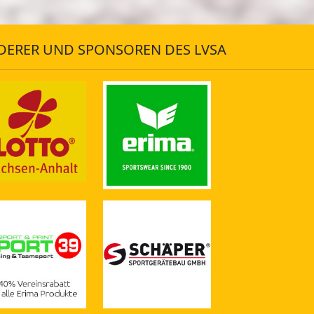
DERER UND SPONSOREN DES LVSA