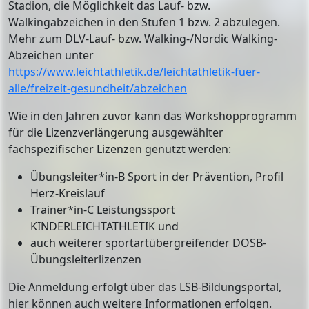
Stadion, die Möglichkeit das Lauf- bzw.
Walkingabzeichen in den Stufen 1 bzw. 2 abzulegen.
Mehr zum DLV-Lauf- bzw. Walking-/Nordic Walking-
Abzeichen unter
https://www.leichtathletik.de/leichtathletik-fuer-
alle/freizeit-gesundheit/abzeichen
Wie in den Jahren zuvor kann das Workshopprogramm
für die Lizenzverlängerung ausgewählter
fachspezifischer Lizenzen genutzt werden:
Übungsleiter*in-B Sport in der Prävention, Profil
Herz-Kreislauf
Trainer*in-C Leistungssport
KINDERLEICHTATHLETIK und
auch weiterer sportartübergreifender DOSB-
Übungsleiterlizenzen
Die Anmeldung erfolgt über das LSB-Bildungsportal,
hier können auch weitere Informationen erfolgen.