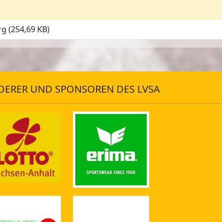
g (254,69 KB)
DERER UND SPONSOREN DES LVSA