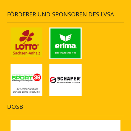
FÖRDERER UND SPONSOREN DES LVSA
DOSB