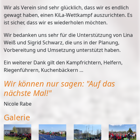
Wir als Verein sind sehr glücklich, dass wir es endlich
gewagt haben, einen KiLa-Wettkampf auszurichten. Es
ist sicher, dass wir es wiederholen möchten.
Wir bedanken uns sehr für die Unterstützung von Lina
Weiß und Sigrid Schwarz, die uns in der Planung,
Vorbereitung und Umsetzung unterstützt haben.
Ein weiterer Dank gilt den Kampfrichtern, Helfern,
Riegenführern, Kuchenbäckern …
Wir können nur sagen: "Auf das
nächste Mal!"
Nicole Rabe
Galerie