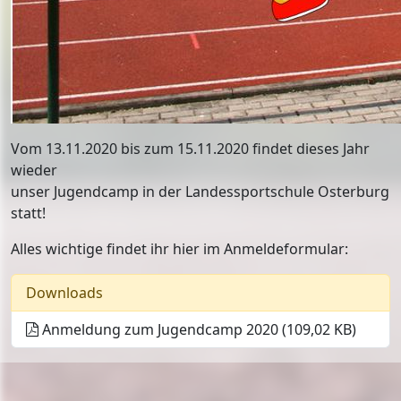
Vom 13.11.2020 bis zum 15.11.2020 findet dieses Jahr
wieder
unser Jugendcamp in der Landessportschule Osterburg
statt!
Alles wichtige findet ihr hier im Anmeldeformular:
Downloads
Anmeldung zum Jugendcamp 2020 (109,02 KB)