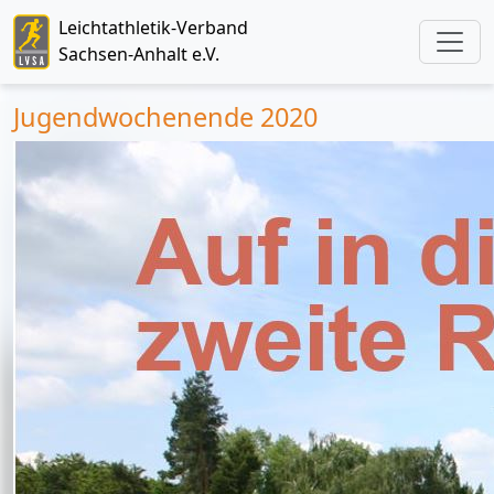
Leichtathletik-Verband
Sachsen-Anhalt e.V.
Jugendwochenende 2020